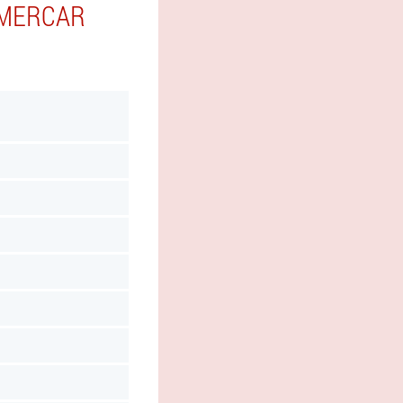
 MERCAR