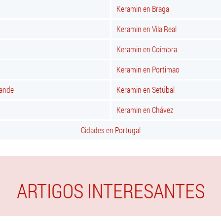
Keramin en Braga
Keramin en Vila Real
Keramin en Coimbra
Keramin en Portimao
rande
Keramin en Setúbal
Keramin en Chávez
Cidades en Portugal
ARTIGOS INTERESANTES