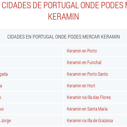
 CIDADES DE PORTUGAL ONDE PODES
KERAMIN
CIDADES EN PORTUGAL ONDE PODES MERCAR KERAMIN
Keramin en Porto
Keramin en Funchal
lgada
Keramin en Porto Santo
ra
Keramin en Hort
o
Keramin na Illa das Flores
rvo
Keramin en Santa María
o Jorge
Keramin na Illa de Graziosa