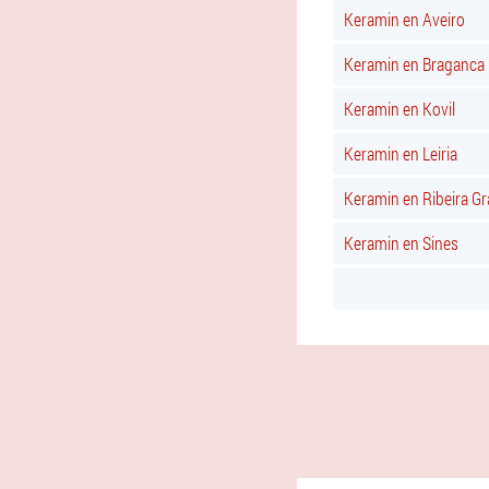
Keramin en Aveiro
Keramin en Braganca
Keramin en Kovil
Keramin en Leiria
Keramin en Ribeira G
Keramin en Sines