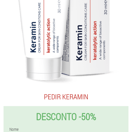
PEDIR KERAMIN
DESCONTO -50%
Nome