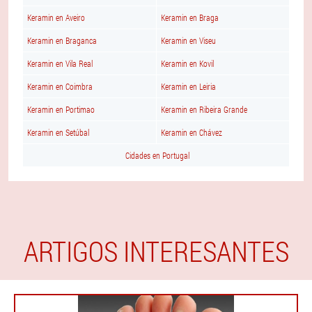
Keramin en Aveiro
Keramin en Braga
Keramin en Braganca
Keramin en Viseu
Keramin en Vila Real
Keramin en Kovil
Keramin en Coimbra
Keramin en Leiria
Keramin en Portimao
Keramin en Ribeira Grande
Keramin en Setúbal
Keramin en Chávez
Cidades en Portugal
ARTIGOS INTERESANTES