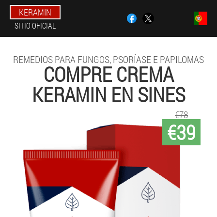
KERAMIN
SITIO OFICIAL
REMEDIOS PARA FUNGOS, PSORÍASE E PAPILOMAS
COMPRE CREMA
KERAMIN EN SINES
€78
€39