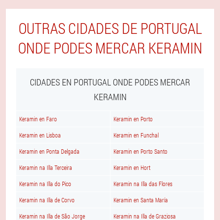
OUTRAS CIDADES DE PORTUGAL
ONDE PODES MERCAR KERAMIN
CIDADES EN PORTUGAL ONDE PODES MERCAR
KERAMIN
Keramin en Faro
Keramin en Porto
Keramin en Lisboa
Keramin en Funchal
Keramin en Ponta Delgada
Keramin en Porto Santo
Keramin na Illa Terceira
Keramin en Hort
Keramin na Illa do Pico
Keramin na Illa das Flores
Keramin na Illa de Corvo
Keramin en Santa María
Keramin na Illa de São Jorge
Keramin na Illa de Graziosa