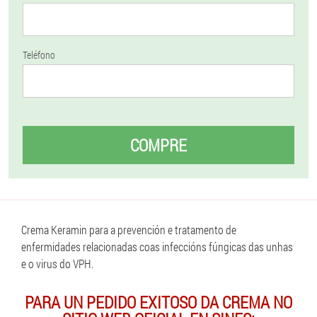
Teléfono
COMPRE
Crema Keramin para a prevención e tratamento de
enfermidades relacionadas coas infeccións fúngicas das unhas
e o virus do VPH.
PARA UN PEDIDO EXITOSO DA CREMA NO