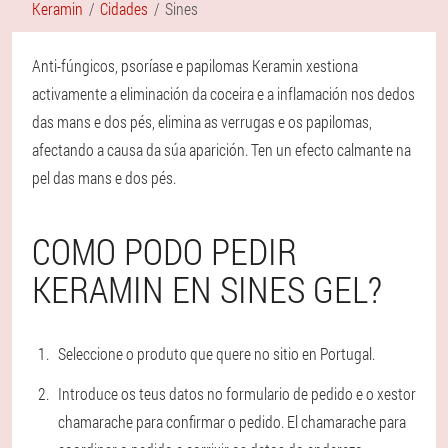
Keramin
Cidades
Sines
Anti-fúngicos, psoríase e papilomas Keramin xestiona
activamente a eliminación da coceira e a inflamación nos dedos
das mans e dos pés, elimina as verrugas e os papilomas,
afectando a causa da súa aparición. Ten un efecto calmante na
pel das mans e dos pés.
COMO PODO PEDIR
KERAMIN EN SINES GEL?
Seleccione o produto que quere no sitio en Portugal.
Introduce os teus datos no formulario de pedido e o xestor
chamarache para confirmar o pedido. El chamarache para