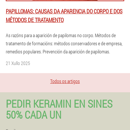
PAPILLOMAS: CAUSAS DA APARENCIA DO CORPO E DOS
MÉTODOS DE TRATAMENTO
As razóns para a aparición de papilomas no corpo. Métodos de
tratamento de formacións: métodos conservadores e de empresa,
remedios populares. Prevención da aparición de papilomas.
21 Xullo 2025
Todos os artigos
PEDIR KERAMIN EN SINES
50% CADA UN