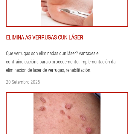
ELIMINA AS VERRUGAS CUN LÁSER
Que verrugas son eliminadas dun láser? Vantaxes e
contraindicacións para o procedemento. Implementación da
eliminación de láser de verrugas, rehabilitación.
20 Setembro 2025