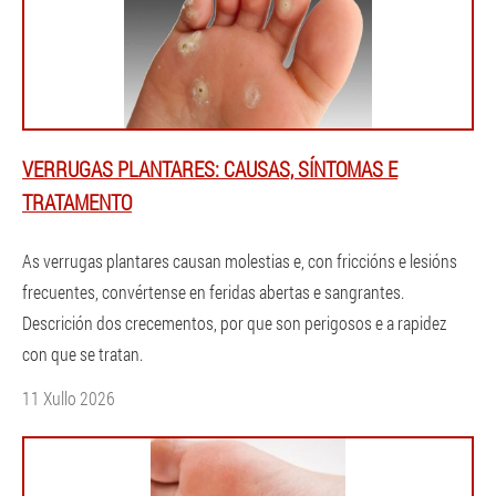
VERRUGAS PLANTARES: CAUSAS, SÍNTOMAS E
TRATAMENTO
As verrugas plantares causan molestias e, con friccións e lesións
frecuentes, convértense en feridas abertas e sangrantes.
Descrición dos crecementos, por que son perigosos e a rapidez
con que se tratan.
11 Xullo 2026