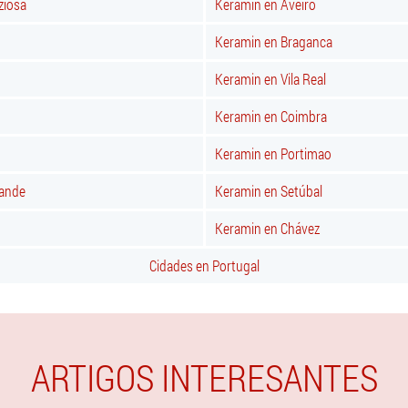
ziosa
Keramin en Aveiro
Keramin en Braganca
Keramin en Vila Real
Keramin en Coimbra
Keramin en Portimao
rande
Keramin en Setúbal
Keramin en Chávez
Cidades en Portugal
ARTIGOS INTERESANTES