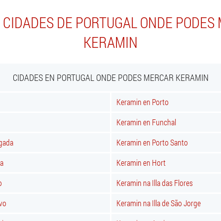
 CIDADES DE PORTUGAL ONDE PODES
KERAMIN
CIDADES EN PORTUGAL ONDE PODES MERCAR KERAMIN
Keramin en Porto
Keramin en Funchal
lgada
Keramin en Porto Santo
ra
Keramin en Hort
o
Keramin na Illa das Flores
rvo
Keramin na Illa de São Jorge