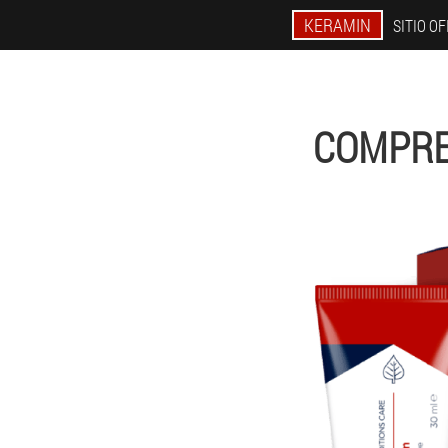
KERAMIN
SITIO OF
COMPRE