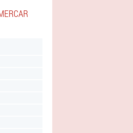
 MERCAR