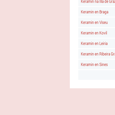
Keramin na Illa de Gra
Keramin en Braga
Keramin en Viseu
Keramin en Kovil
Keramin en Leiria
Keramin en Ribeira G
Keramin en Sines