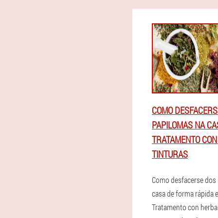
COMO DESFACERS
PAPILOMAS NA CAS
TRATAMENTO CON
TINTURAS
Como desfacerse dos 
casa de forma rápida e
Tratamento con herbas